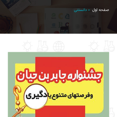
صفحه اول
دانستنی