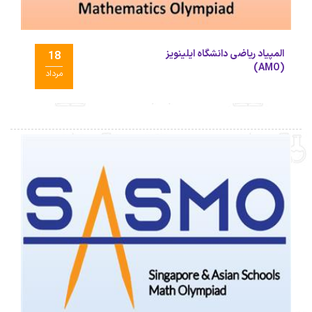
المپیاد ریاضی دانشگاه ایلینویز
18
(AMO)
مرداد