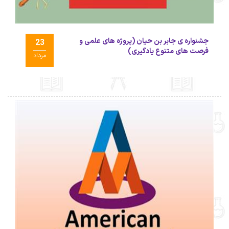
جشنواره ی جابر بن حیان (پروژه های علمی و
23
فرصت های متنوع یادگیری)
مرداد