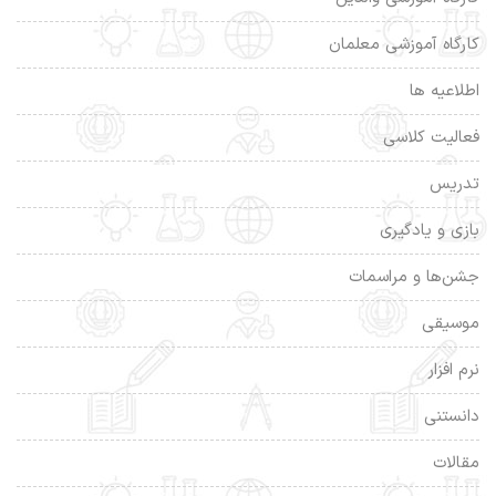
کارگاه آموزشی معلمان
اطلاعیه ها
فعالیت کلاسی
تدریس
بازی و یادگیری
جشن‌ها و مراسمات
موسیقی
نرم افزار
دانستنی
مقالات