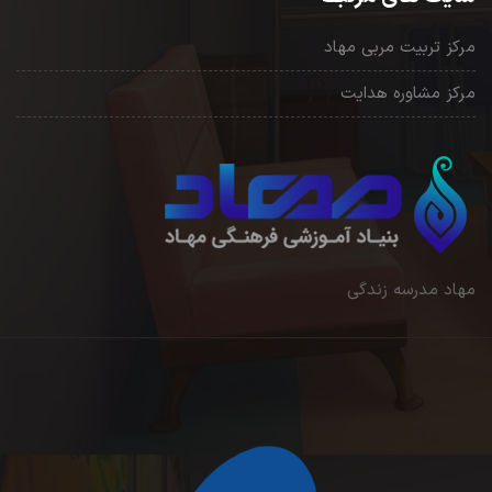
مرکز تربیت مربی مهاد
مرکز مشاوره هدایت
مهاد مدرسه زندگی