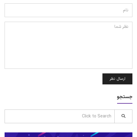
ارسال نظر
جستجو