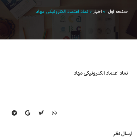
صفحه اول
اخبار
نماد اعتماد الکترونیکی مهاد
نماد اعتماد الکترونیکی مهاد
ارسال نظر