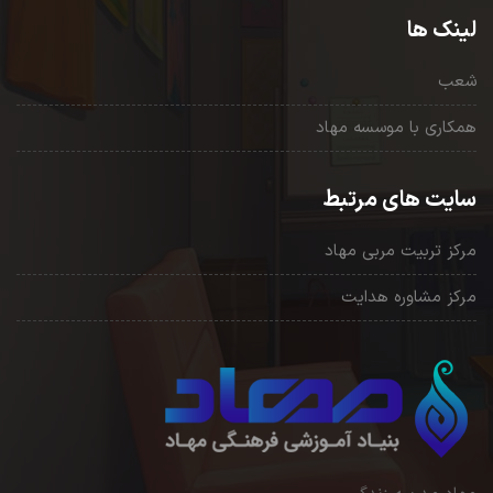
لینک ها
شعب
همکاری با موسسه مهاد
سایت های مرتبط
مرکز تربیت مربی مهاد
مرکز مشاوره هدایت