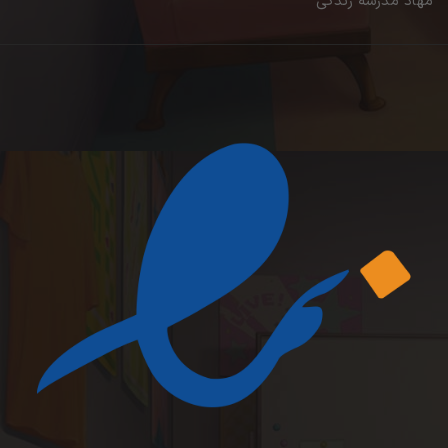
مهاد مدرسه زندگی