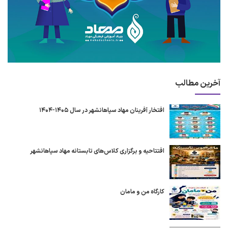
آخرین مطالب
افتخار آفرینان مهاد سپاهانشهر در سال ۱۴۰۵-۱۴۰۴
افتتاحیه و برگزاری کلاس‌های تابستانه مهاد سپاهانشهر
کارگاه من و مامان