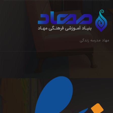
مهاد مدرسه زندگی