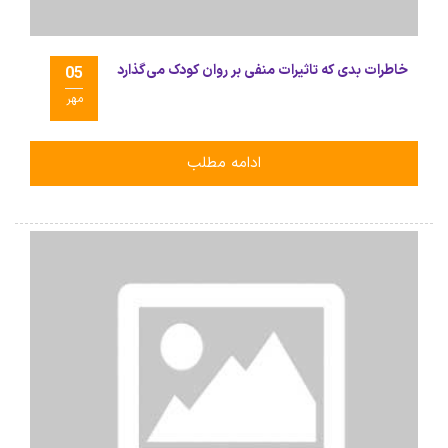
خاطرات بدی که تاثیرات منفی بر روان کودک می‌گذارد
05
مهر
ادامه مطلب