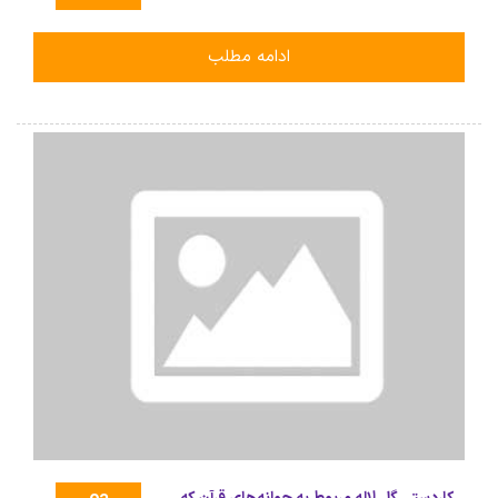
ادامه مطلب