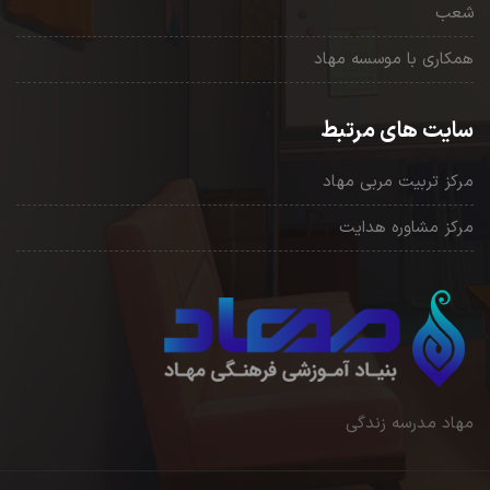
شعب
همکاری با موسسه مهاد
سایت های مرتبط
مرکز تربیت مربی مهاد
مرکز مشاوره هدایت
مهاد مدرسه زندگی