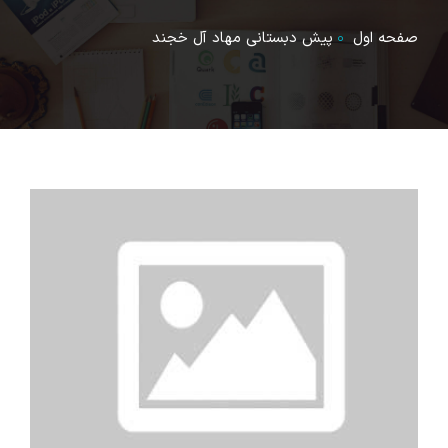
صفحه اول
پیش دبستانی مهاد آل خجند