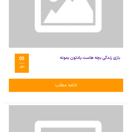
بازی زندگی بچه هاست یادتون بمونه
05
مهر
ادامه مطلب