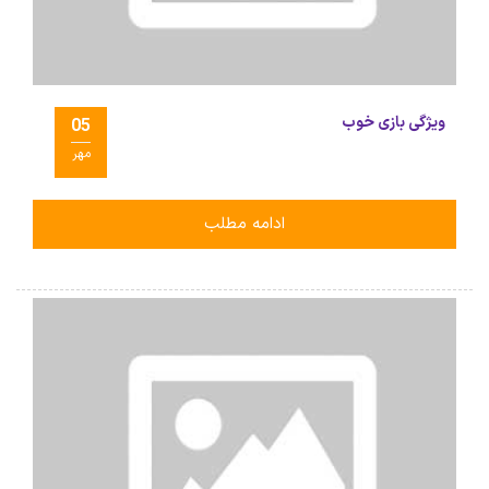
ویژگی بازی خوب
05
مهر
ادامه مطلب