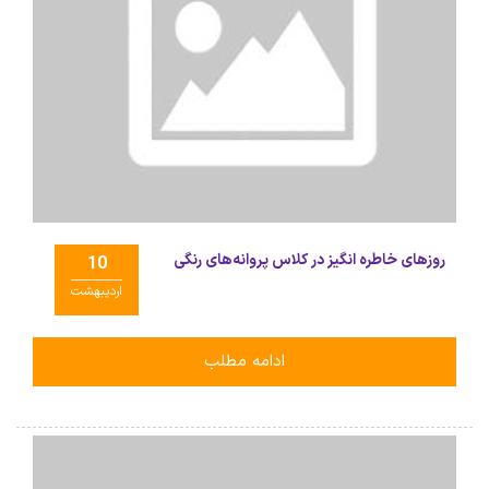
روزهای خاطره انگیز در کلاس پروانه‌های رنگی
10
اردیبهشت
ادامه مطلب