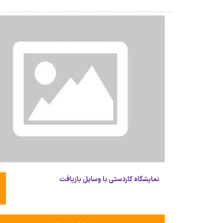
نمایشگاه کاردستی با وسایل بازیافت