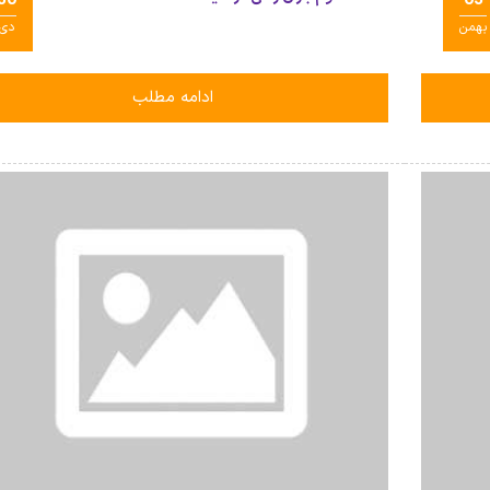
بهمن
دی
ادامه مطلب