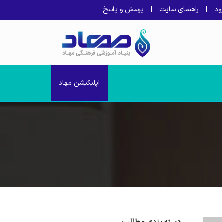
ود
|
راهنمای سایت
|
پرسش و پاسخ
اپلیکیشن مهاد
دسته بندی مطالب