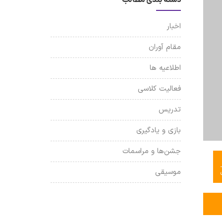
اخبار
مقام آوران
اطلاعیه ها
فعالیت کلاسی
تدریس
بازی و یادگیری
جشن‌ها و مراسمات
موسیقی