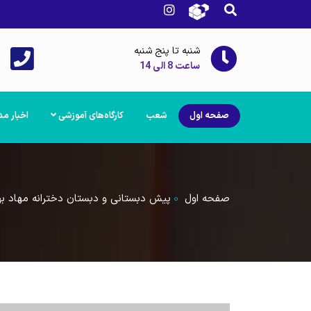
شنبه تا پنج شنبه
ساعت 8 الی 14
صفحه اول
شعب
کارگاه‌های آموزشی
اخبار م
صفحه اول
پیش دبستانی و دبستان دخترانه مهاد به