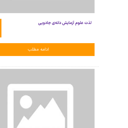
لذت علوم آزمایش دانه‌ی جادویی
ادامه مطلب