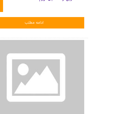
ادامه مطلب