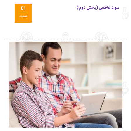
سواد عاطفی (بخش دوم)
01
اسفند