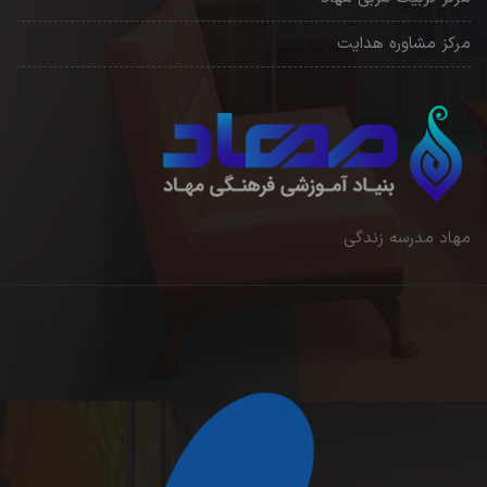
مرکز مشاوره هدایت
مهاد مدرسه زندگی