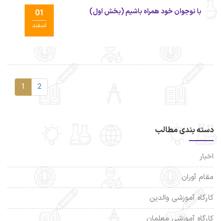
با نوجوان خود همراه باشیم (بخش اول)
01
اسفند
1
2
دسته بندی مطالب
اخبار
مقام آوران
کارگاه آموزشی والدین
کارگاه آموزشی معلمان