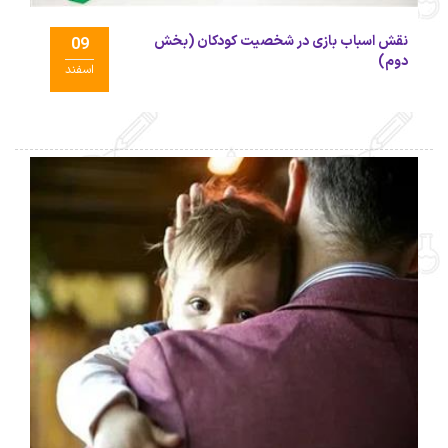
نقش اسباب بازی در شخصیت کودکان (بخش
09
دوم)
اسفند