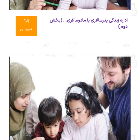
اداره زندگی پدرسالاری یا مادرسالاری... (بخش
14
دوم)
فروردین