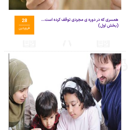
همسری که در دوره ی مجردی توقف کرده است...
28
(بخش اول)
فروردین