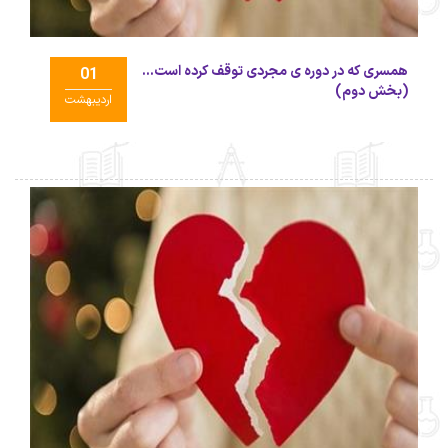
همسری که در دوره ی مجردی توقف کرده است...
01
(بخش دوم)
اردیبهشت