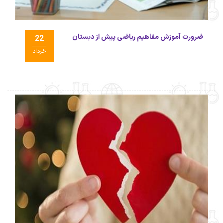
ضرورت آموزش مفاهیم ریاضی پیش از دبستان
22
خرداد