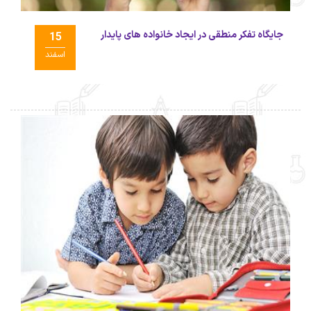
جایگاه تفکر منطقی در ایجاد خانواده های پایدار
15
اسفند