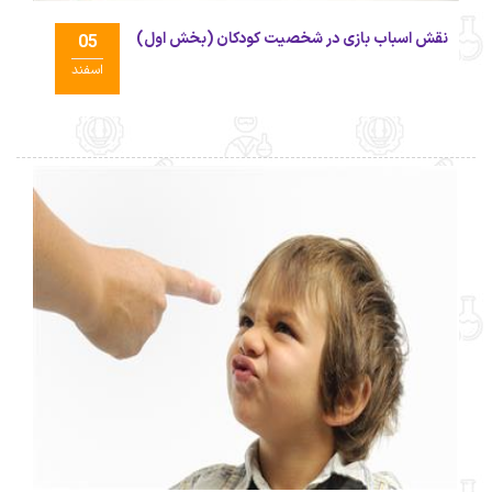
نقش اسباب بازی در شخصیت کودکان (بخش اول)
05
اسفند