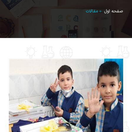
صفحه اول
مقالات