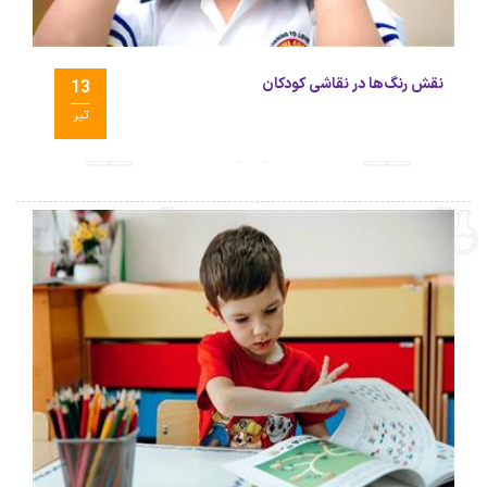
نقش رنگ‌ها در نقاشی کودکان
13
تیر