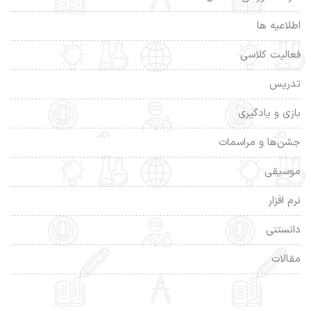
اطلاعیه ها
فعالیت کلاسی
تدریس
بازی و یادگیری
جشن‌ها و مراسمات
موسیقی
نرم افزار
دانستنی
مقالات