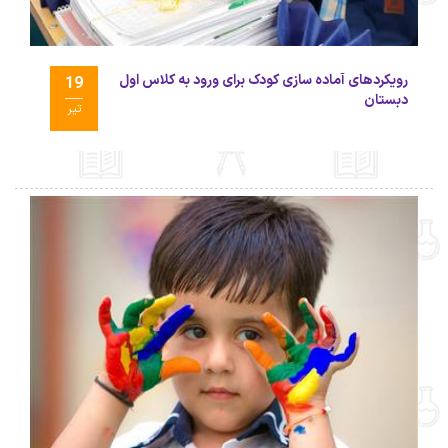
رویکردهای آماده سازی کودک برای ورود به کلاس اول
19
دبستان
تیر