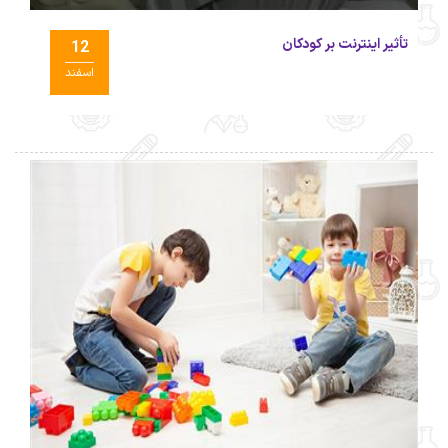
تأثیر اینترنت بر کودکان
12
اسفند