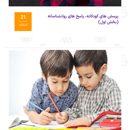
پرسش های کودکانه، پاسخ های روانشناسانه
21
(بخش اول)
اسفند