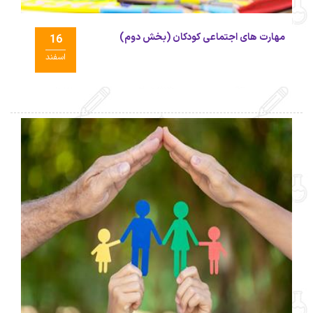
مهارت های اجتماعی کودکان (بخش دوم)
16
اسفند